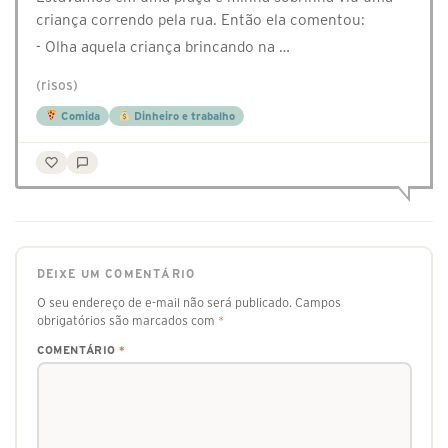
criança correndo pela rua. Então ela comentou:
- Olha aquela criança brincando na …
(risos)
Comida
Dinheiro e trabalho
DEIXE UM COMENTÁRIO
O seu endereço de e-mail não será publicado.
Campos
obrigatórios são marcados com
*
COMENTÁRIO
*