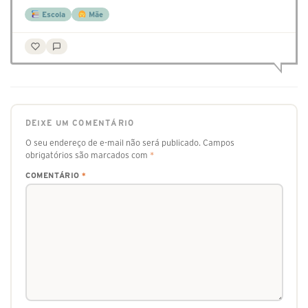
Escola
Mãe
DEIXE UM COMENTÁRIO
O seu endereço de e-mail não será publicado.
Campos
obrigatórios são marcados com
*
COMENTÁRIO
*