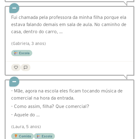
Fui chamada pela professora da minha filha porque ela
estava falando demais em sala de aula. No caminho de
casa, dentro do carro, …
(Gabriela, 3 anos)
Escola
- Mãe, agora na escola eles ficam tocando música de
comercial na hora da entrada.
- Como assim, filha? Que comercial?
- Aquele do …
(Laura, 5 anos)
Comida
Escola