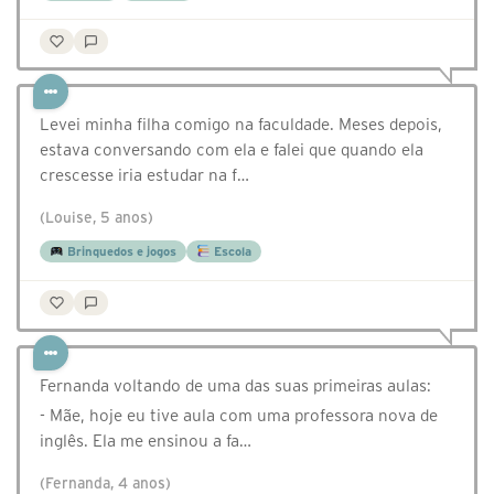
Levei minha filha comigo na faculdade. Meses depois,
estava conversando com ela e falei que quando ela
crescesse iria estudar na f…
(Louise, 5 anos)
Brinquedos e jogos
Escola
Fernanda voltando de uma das suas primeiras aulas:
- Mãe, hoje eu tive aula com uma professora nova de
inglês. Ela me ensinou a fa…
(Fernanda, 4 anos)