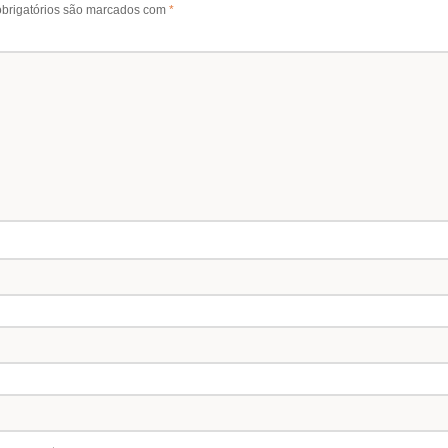
brigatórios são marcados com
*