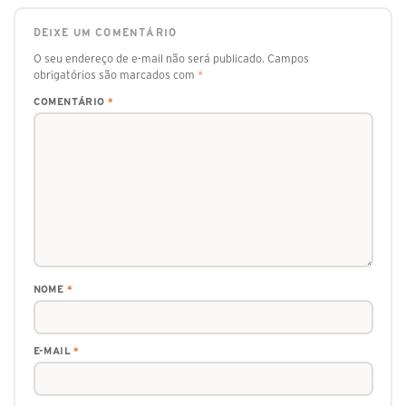
DEIXE UM COMENTÁRIO
O seu endereço de e-mail não será publicado.
Campos
obrigatórios são marcados com
*
COMENTÁRIO
*
NOME
*
E-MAIL
*