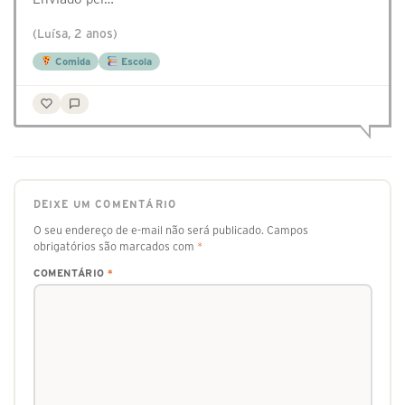
(Luísa, 2 anos)
Comida
Escola
DEIXE UM COMENTÁRIO
O seu endereço de e-mail não será publicado.
Campos
obrigatórios são marcados com
*
COMENTÁRIO
*