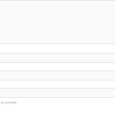
 eu comentar.