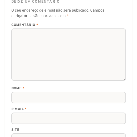
DEIXE UM COMENTÁRIO
O seu endereço de e-mail não será publicado.
Campos
obrigatórios são marcados com
*
COMENTÁRIO
*
NOME
*
E-MAIL
*
SITE