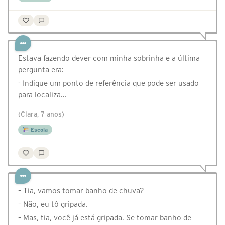
Estava fazendo dever com minha sobrinha e a última
pergunta era:
- Indique um ponto de referência que pode ser usado
para localiza…
(Clara, 7 anos)
Escola
– Tia, vamos tomar banho de chuva?
– Não, eu tô gripada.
– Mas, tia, você já está gripada. Se tomar banho de