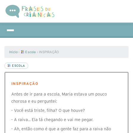
Início
›
Escola
›
INSPIRAÇÃO
ESCOLA
INSPIRAÇÃO
Antes de ir para a escola, Maria estava um pouco
chorosa e eu perguntei:
- Você está triste, filha? O que houve?
- A raiva... Ela tá chegando e vai me pegar.
- Ah, então como é que a gente faz para a raiva não