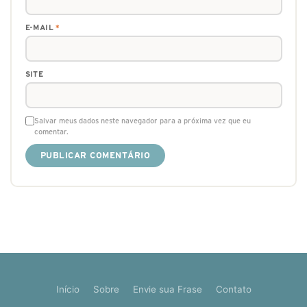
E-MAIL
*
SITE
Salvar meus dados neste navegador para a próxima vez que eu
comentar.
Início
Sobre
Envie sua Frase
Contato