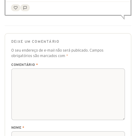
DEIXE UM COMENTÁRIO
O seu endereço de e-mail não será publicado.
Campos
obrigatórios são marcados com
*
COMENTÁRIO
*
NOME
*