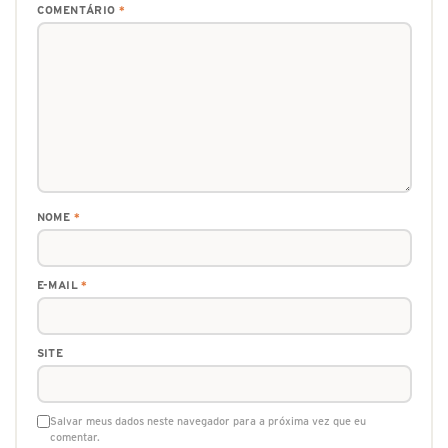
COMENTÁRIO
*
NOME
*
E-MAIL
*
SITE
Salvar meus dados neste navegador para a próxima vez que eu
comentar.