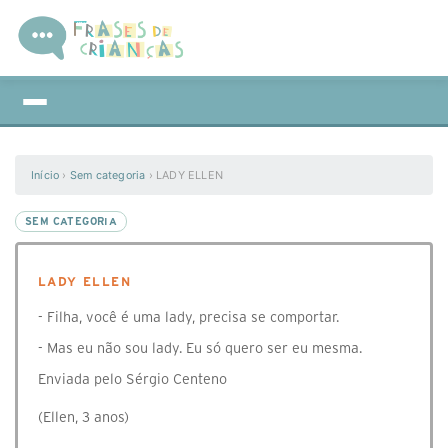
Início
›
Sem categoria
›
LADY ELLEN
SEM CATEGORIA
LADY ELLEN
- Filha, você é uma lady, precisa se comportar.
- Mas eu não sou lady. Eu só quero ser eu mesma.
Enviada pelo Sérgio Centeno
(Ellen, 3 anos)