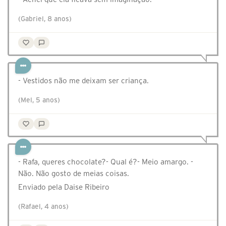
(Gabriel, 8 anos)
- Vestidos não me deixam ser criança.
(Mel, 5 anos)
- Rafa, queres chocolate?- Qual é?- Meio amargo. -
Não. Não gosto de meias coisas.
Enviado pela Daise Ribeiro
(Rafael, 4 anos)