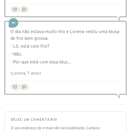
O dia não estava muito frio e Lorena vestiu uma blusa
de frio bem grossa.
- Lô, está com frio?
- Não.
- Por que está com essa blus…
(Lorena, 7 anos)
DEIXE UM COMENTÁRIO
O seu endereço de e-mail não será publicado.
Campos