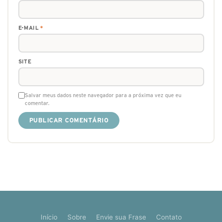
E-MAIL
*
SITE
Salvar meus dados neste navegador para a próxima vez que eu
comentar.
Início
Sobre
Envie sua Frase
Contato