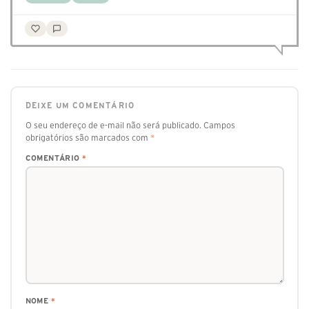
DEIXE UM COMENTÁRIO
O seu endereço de e-mail não será publicado.
Campos
obrigatórios são marcados com
*
COMENTÁRIO
*
NOME
*