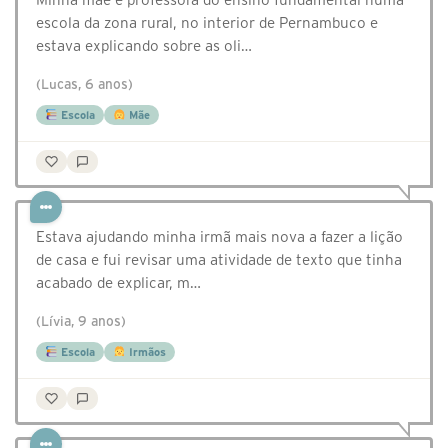
escola da zona rural, no interior de Pernambuco e
estava explicando sobre as oli…
(Lucas, 6 anos)
Escola
Mãe
Estava ajudando minha irmã mais nova a fazer a lição
de casa e fui revisar uma atividade de texto que tinha
acabado de explicar, m…
(Lívia, 9 anos)
Escola
Irmãos