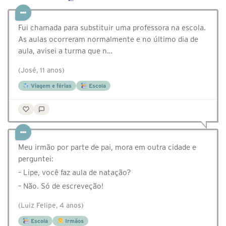
Fui chamada para substituir uma professora na escola.
As aulas ocorreram normalmente e no último dia de
aula, avisei a turma que n…
(José, 11 anos)
Viagem e férias
Escola
Meu irmão por parte de pai, mora em outra cidade e
perguntei:
– Lipe, você faz aula de natação?
– Não. Só de escreveção!
(Luiz Felipe, 4 anos)
Escola
Irmãos