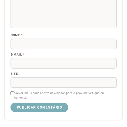
NOME
*
E-MAIL
*
SITE
Salvar meus dados neste navegador para a próxima vez que eu
comentar.