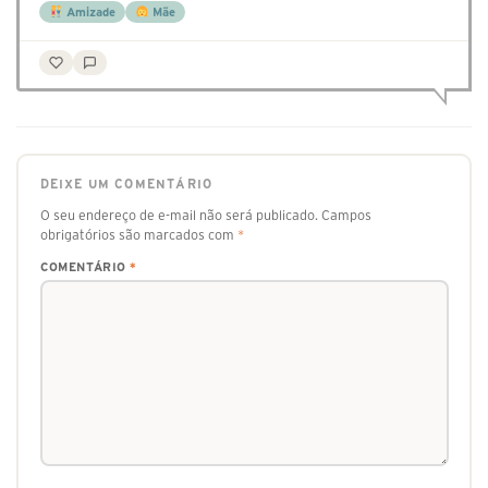
Amizade
Mãe
DEIXE UM COMENTÁRIO
O seu endereço de e-mail não será publicado.
Campos
obrigatórios são marcados com
*
COMENTÁRIO
*