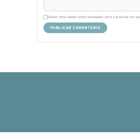
Salvar meus dados neste navegador para a próxima vez qu