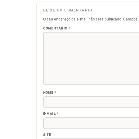
DEIXE UM COMENTÁRIO
O seu endereço de e-mail não será publicado.
Campos o
COMENTÁRIO
*
NOME
*
E-MAIL
*
SITE