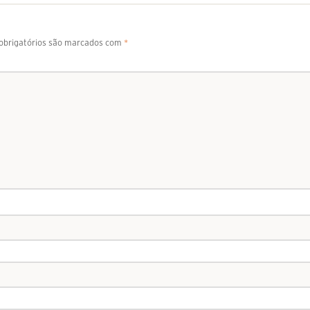
brigatórios são marcados com
*