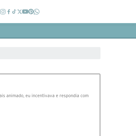
ais animado, eu incentivava e respondia com