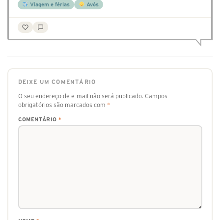
Viagem e férias
Avós
DEIXE UM COMENTÁRIO
O seu endereço de e-mail não será publicado.
Campos
obrigatórios são marcados com
*
COMENTÁRIO
*