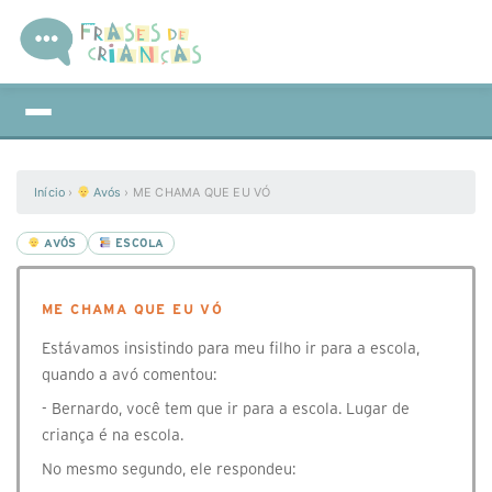
Início
›
Avós
›
ME CHAMA QUE EU VÓ
AVÓS
ESCOLA
ME CHAMA QUE EU VÓ
Estávamos insistindo para meu filho ir para a escola,
quando a avó comentou:
- Bernardo, você tem que ir para a escola. Lugar de
criança é na escola.
No mesmo segundo, ele respondeu: