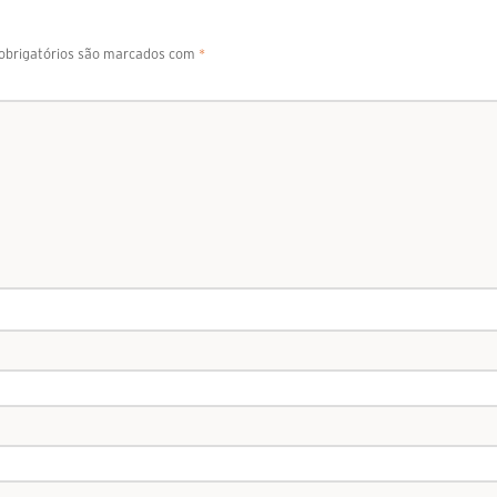
brigatórios são marcados com
*