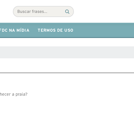
Buscar
FDC NA MÍDIA
TERMOS DE USO
nhecer a praia?