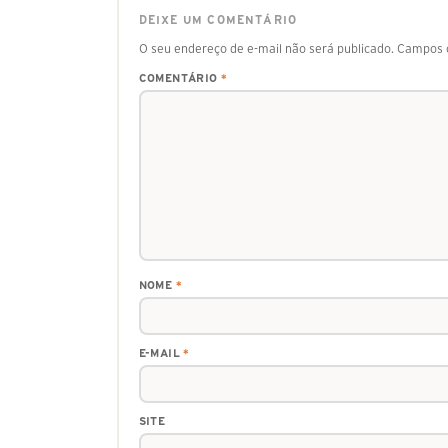
DEIXE UM COMENTÁRIO
O seu endereço de e-mail não será publicado.
Campos o
COMENTÁRIO
*
NOME
*
E-MAIL
*
SITE