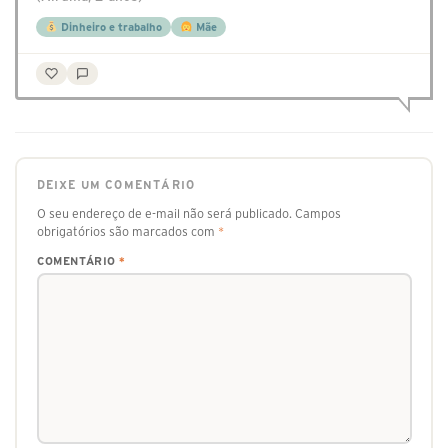
Dinheiro e trabalho
Mãe
DEIXE UM COMENTÁRIO
O seu endereço de e-mail não será publicado.
Campos
obrigatórios são marcados com
*
COMENTÁRIO
*