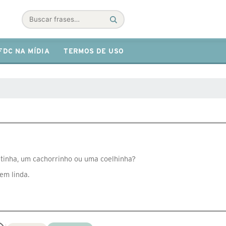
Buscar
FDC NA MÍDIA
TERMOS DE USO
tinha, um cachorrinho ou uma coelhinha?
em linda.