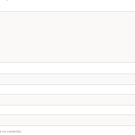
e eu comentar.