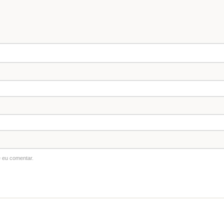
 eu comentar.