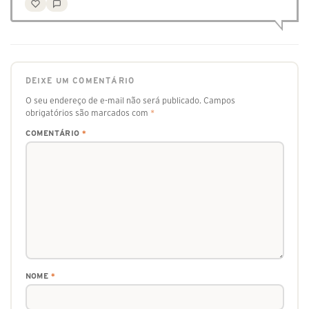
DEIXE UM COMENTÁRIO
O seu endereço de e-mail não será publicado.
Campos
obrigatórios são marcados com
*
COMENTÁRIO
*
NOME
*