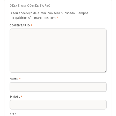
DEIXE UM COMENTÁRIO
O seu endereço de e-mail não será publicado.
Campos
obrigatórios são marcados com
*
COMENTÁRIO
*
NOME
*
E-MAIL
*
SITE