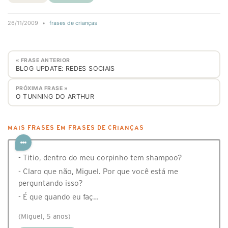
26/11/2009
•
frases de crianças
« FRASE ANTERIOR
BLOG UPDATE: REDES SOCIAIS
PRÓXIMA FRASE »
O TUNNING DO ARTHUR
MAIS FRASES EM FRASES DE CRIANÇAS
- Titio, dentro do meu corpinho tem shampoo?
- Claro que não, Miguel. Por que você está me
perguntando isso?
- É que quando eu faç…
(Miguel, 5 anos)