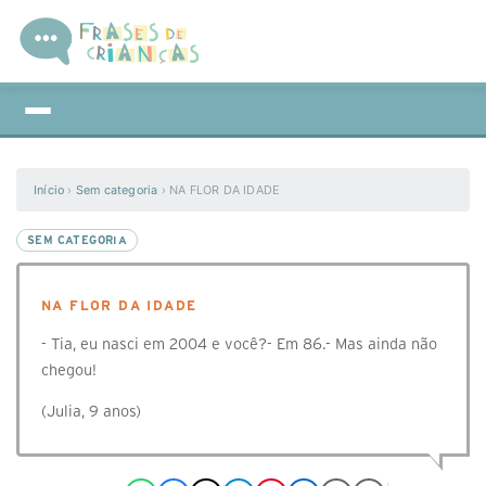
Início
›
Sem categoria
›
NA FLOR DA IDADE
SEM CATEGORIA
NA FLOR DA IDADE
- Tia, eu nasci em 2004 e você?- Em 86.- Mas ainda não
chegou!
(Julia, 9 anos)