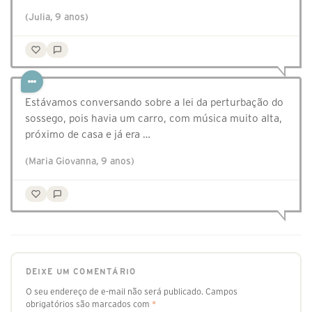
(Julia, 9 anos)
Estávamos conversando sobre a lei da perturbação do
sossego, pois havia um carro, com música muito alta,
próximo de casa e já era …
(Maria Giovanna, 9 anos)
DEIXE UM COMENTÁRIO
O seu endereço de e-mail não será publicado.
Campos
obrigatórios são marcados com
*