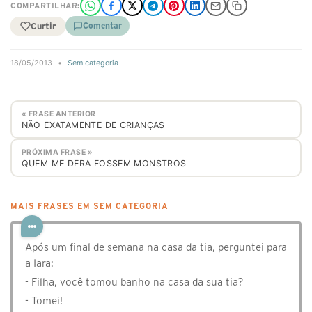
COMPARTILHAR:
Curtir
Comentar
18/05/2013
•
Sem categoria
« FRASE ANTERIOR
NÃO EXATAMENTE DE CRIANÇAS
PRÓXIMA FRASE »
QUEM ME DERA FOSSEM MONSTROS
MAIS FRASES EM SEM CATEGORIA
Após um final de semana na casa da tia, perguntei para
a Iara:
- Filha, você tomou banho na casa da sua tia?
- Tomei!