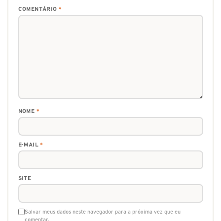
COMENTÁRIO
*
NOME
*
E-MAIL
*
SITE
Salvar meus dados neste navegador para a próxima vez que eu
comentar.