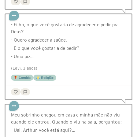
- Filho, o que você gostaria de agradecer e pedir pra
Deus?
- Quero agradecer a saúde.
- E o que você gostaria de pedir?
- Uma piz…
(Levi, 3 anos)
Comida
Religião
Meu sobrinho chegou em casa e minha mãe não viu
quando ele entrou. Quando o viu na sala, perguntou:
- Uai, Arthur, você está aqui?…