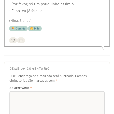
- Por favor, só um pouquinho assim ó.
- Filha, eu já falei, a…
(Nina, 3 anos)
Comida
Mãe
DEIXE UM COMENTÁRIO
O seu endereço de e-mail não será publicado.
Campos
obrigatórios são marcados com
*
COMENTÁRIO
*