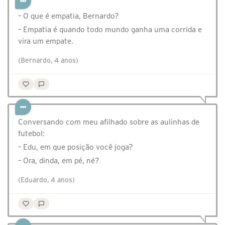
– O que é empatia, Bernardo?
– Empatia é quando todo mundo ganha uma corrida e
vira um empate.
(Bernardo, 4 anos)
Conversando com meu afilhado sobre as aulinhas de
futebol:
– Edu, em que posição você joga?
– Ora, dinda, em pé, né?
(Eduardo, 4 anos)