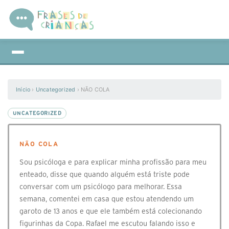
Início
›
Uncategorized
›
NÃO COLA
UNCATEGORIZED
NÃO COLA
Sou psicóloga e para explicar minha profissão para meu
enteado, disse que quando alguém está triste pode
conversar com um psicólogo para melhorar. Essa
semana, comentei em casa que estou atendendo um
garoto de 13 anos e que ele também está colecionando
figurinhas da Copa. Rafael me escutou falando isso e