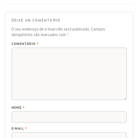
DEIXE UM COMENTÁRIO
O seu endereço de e-mail não será publicado.
Campos
obrigatórios são marcados com
*
COMENTÁRIO
*
NOME
*
E-MAIL
*