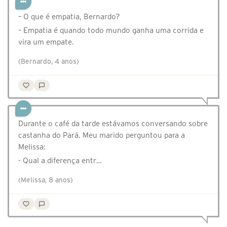
– O que é empatia, Bernardo?
– Empatia é quando todo mundo ganha uma corrida e
vira um empate.
(Bernardo, 4 anos)
Durante o café da tarde estávamos conversando sobre
castanha do Pará. Meu marido perguntou para a
Melissa:
- Qual a diferença entr…
(Melissa, 8 anos)