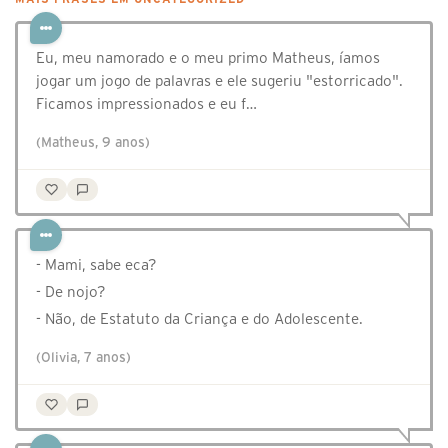
Eu, meu namorado e o meu primo Matheus, íamos
jogar um jogo de palavras e ele sugeriu "estorricado".
Ficamos impressionados e eu f…
(Matheus, 9 anos)
- ⁠Mami, sabe eca?
- ⁠De nojo?
- ⁠Não, de Estatuto da Criança e do Adolescente.
(Olivia, 7 anos)