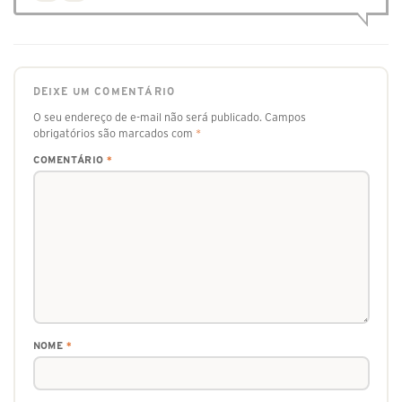
DEIXE UM COMENTÁRIO
O seu endereço de e-mail não será publicado.
Campos
obrigatórios são marcados com
*
COMENTÁRIO
*
NOME
*