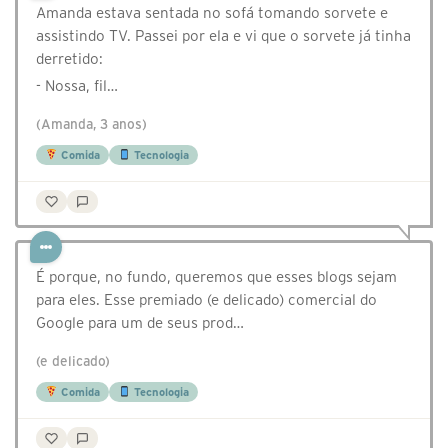
Amanda estava sentada no sofá tomando sorvete e
assistindo TV. Passei por ela e vi que o sorvete já tinha
derretido:
- ⁠Nossa, fil…
(Amanda, 3 anos)
Comida
Tecnologia
É porque, no fundo, queremos que esses blogs sejam
para eles. Esse premiado (e delicado) comercial do
Google para um de seus prod…
(e delicado)
Comida
Tecnologia