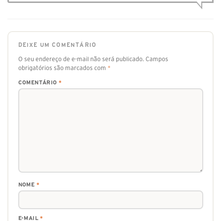
DEIXE UM COMENTÁRIO
O seu endereço de e-mail não será publicado.
Campos
obrigatórios são marcados com
*
COMENTÁRIO
*
NOME
*
E-MAIL
*