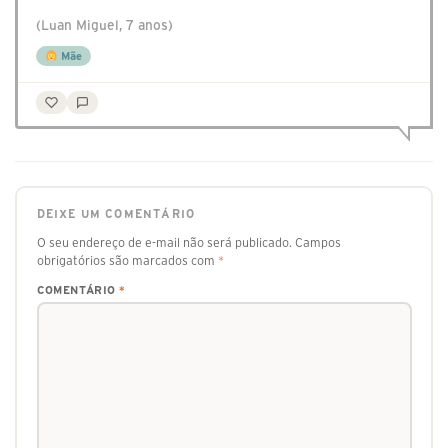
(Luan Miguel, 7 anos)
Mãe
DEIXE UM COMENTÁRIO
O seu endereço de e-mail não será publicado.
Campos
obrigatórios são marcados com
*
COMENTÁRIO
*