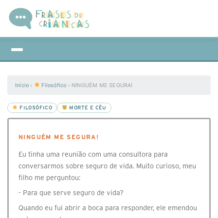
Início
›
Filosófico
›
NINGUÉM ME SEGURA!
FILOSÓFICO
MORTE E CÉU
NINGUÉM ME SEGURA!
Eu tinha uma reunião com uma consultora para
conversarmos sobre seguro de vida. Muito curioso, meu
filho me perguntou:
- Para que serve seguro de vida?
Quando eu fui abrir a boca para responder, ele emendou