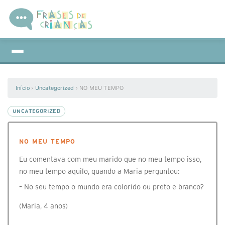
Início
›
Uncategorized
›
NO MEU TEMPO
UNCATEGORIZED
NO MEU TEMPO
Eu comentava com meu marido que no meu tempo isso,
no meu tempo aquilo, quando a Maria perguntou:
– No seu tempo o mundo era colorido ou preto e branco?
(Maria, 4 anos)