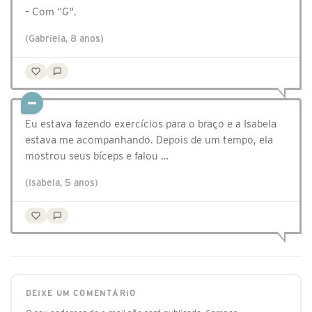
– Com “G".
(Gabriela, 8 anos)
Eu estava fazendo exercícios para o braço e a Isabela
estava me acompanhando. Depois de um tempo, ela
mostrou seus bíceps e falou …
(Isabela, 5 anos)
DEIXE UM COMENTÁRIO