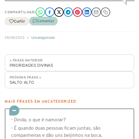
COMPARTILHAR:
Curtir
Comentar
26/08/2023
•
Uncategorized
« FRASE ANTERIOR
PRIORIDADES DIVINAS
PRÓXIMA FRASE »
SALTO ALTO
MAIS FRASES EM UNCATEGORIZED
- Dinda, o que é namorar?
- É quando duas pessoas ficam juntas, são
companheiras e dão uns beijinhos na boca.