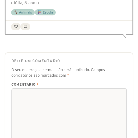
(Júlia, 6 anos)
Animais
Escola
DEIXE UM COMENTÁRIO
O seu endereço de e-mail não será publicado.
Campos
obrigatórios são marcados com
*
COMENTÁRIO
*