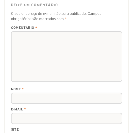
DEIXE UM COMENTÁRIO
O seu endereço de e-mail não será publicado.
Campos
obrigatórios são marcados com
*
COMENTÁRIO
*
NOME
*
E-MAIL
*
SITE