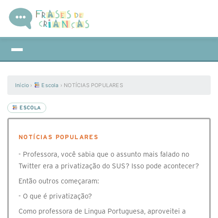
Início
›
Escola
›
NOTÍCIAS POPULARES
ESCOLA
NOTÍCIAS POPULARES
- Professora, você sabia que o assunto mais falado no
Twitter era a privatização do SUS? Isso pode acontecer?
Então outros começaram:
- O que é privatização?
Como professora de Lingua Portuguesa, aproveitei a