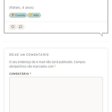
(Rafael, 4 anos)
Comida
Mãe
DEIXE UM COMENTÁRIO
O seu endereço de e-mail não será publicado.
Campos
obrigatórios são marcados com
*
COMENTÁRIO
*