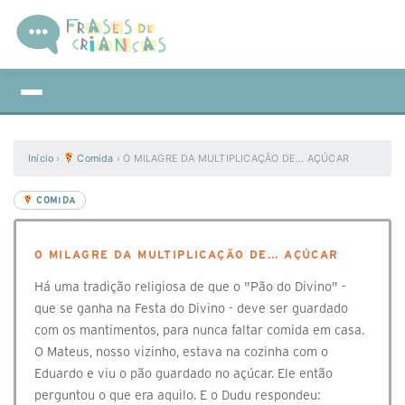
Início
›
Comida
›
O MILAGRE DA MULTIPLICAÇÃO DE... AÇÚCAR
COMIDA
O MILAGRE DA MULTIPLICAÇÃO DE... AÇÚCAR
Há uma tradição religiosa de que o "Pão do Divino" -
que se ganha na Festa do Divino - deve ser guardado
com os mantimentos, para nunca faltar comida em casa.
O Mateus, nosso vizinho, estava na cozinha com o
Eduardo e viu o pão guardado no açúcar. Ele então
perguntou o que era aquilo. E o Dudu respondeu: