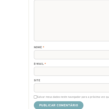
NOME
*
E-MAIL
*
SITE
Salvar meus dados neste navegador para a próxima vez qu