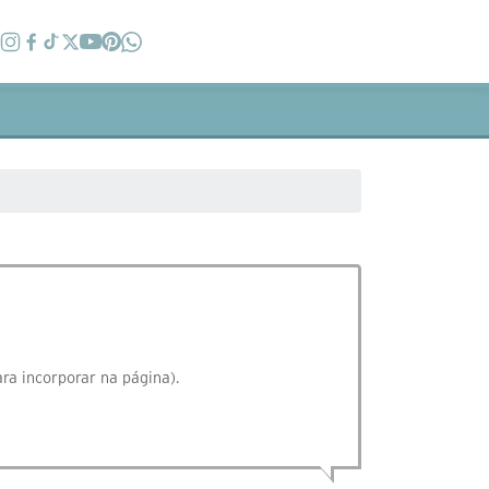
ra incorporar na página).