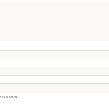
e eu comentar.