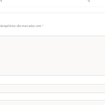
brigatórios são marcados com
*