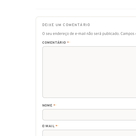
DEIXE UM COMENTÁRIO
O seu endereço de e-mail não será publicado.
Campos o
COMENTÁRIO
*
NOME
*
E-MAIL
*