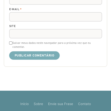
E-MAIL
*
SITE
Salvar meus dados neste navegador para a próxima vez que eu
comentar.
Início
Sobre
Envie sua Frase
Contato