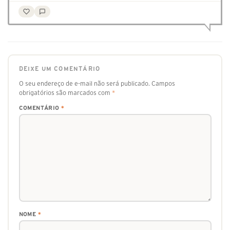
DEIXE UM COMENTÁRIO
O seu endereço de e-mail não será publicado.
Campos
obrigatórios são marcados com
*
COMENTÁRIO
*
NOME
*