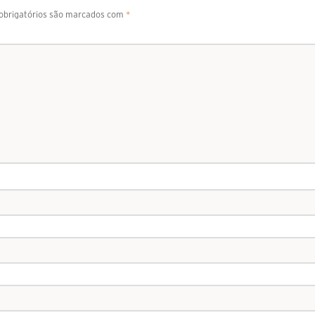
brigatórios são marcados com
*