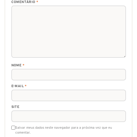
COMENTÁRIO
*
NOME
*
E-MAIL
*
SITE
Salvar meus dados neste navegador para a próxima vez que eu
comentar.