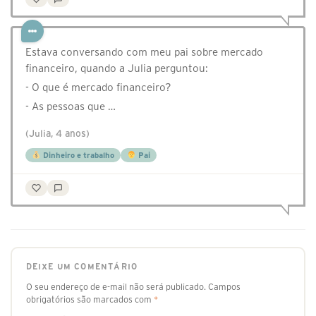
Estava conversando com meu pai sobre mercado
financeiro, quando a Julia perguntou:
- O que é mercado financeiro?
- As pessoas que …
(Julia, 4 anos)
Dinheiro e trabalho
Pai
DEIXE UM COMENTÁRIO
O seu endereço de e-mail não será publicado.
Campos
obrigatórios são marcados com
*