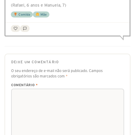
(Rafael, 6 anos e Manuela, 7)
Comida
Mãe
DEIXE UM COMENTÁRIO
O seu endereço de e-mail não será publicado.
Campos
obrigatórios são marcados com
*
COMENTÁRIO
*