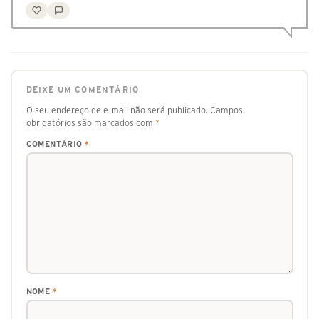
DEIXE UM COMENTÁRIO
O seu endereço de e-mail não será publicado.
Campos
obrigatórios são marcados com
*
COMENTÁRIO
*
NOME
*