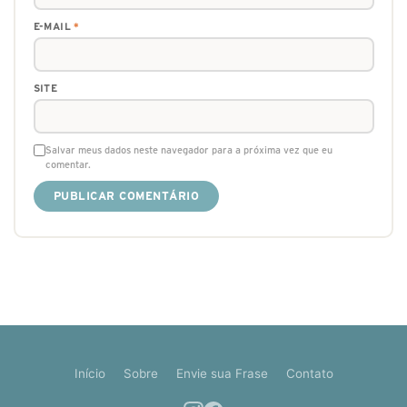
E-MAIL
*
SITE
Salvar meus dados neste navegador para a próxima vez que eu
comentar.
Início
Sobre
Envie sua Frase
Contato