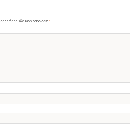
brigatórios são marcados com
*