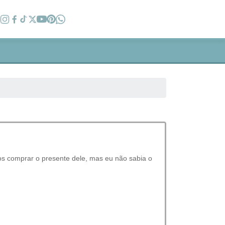
os comprar o presente dele, mas eu não sabia o