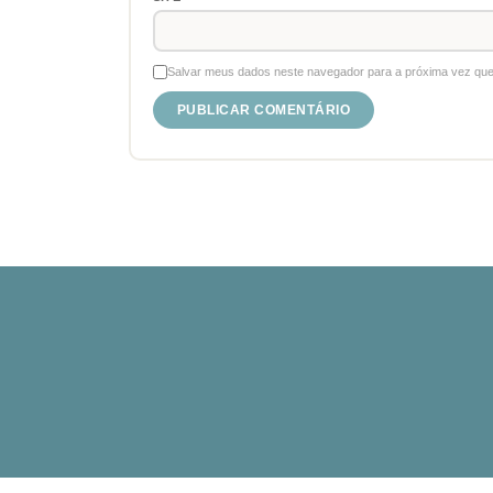
Salvar meus dados neste navegador para a próxima vez que