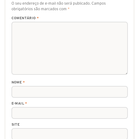
O seu endereço de e-mail não será publicado.
Campos
obrigatórios são marcados com
*
COMENTÁRIO
*
NOME
*
E-MAIL
*
SITE