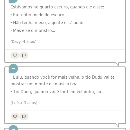
Estávamos no quarto escuro, quando ele disse:
- Eu tenho medo do escuro.
- Não tenha medo, a gente está aqui.
- Mas e se o monstro…
(Davy, 4 anos)
- Lulu, quando você for mais velha, o tio Dudu vai te
mostrar um monte de música boa!
- Tio Dudu, quando você for bem velhinho, eu…
(Luísa, 3 anos)