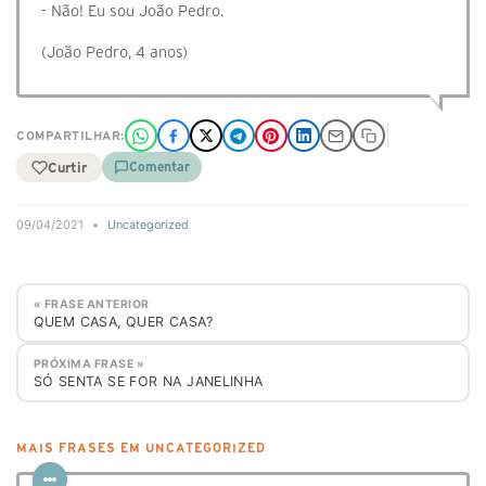
- Não! Eu sou João Pedro.
(João Pedro, 4 anos)
COMPARTILHAR:
Curtir
Comentar
09/04/2021
•
Uncategorized
« FRASE ANTERIOR
QUEM CASA, QUER CASA?
PRÓXIMA FRASE »
SÓ SENTA SE FOR NA JANELINHA
MAIS FRASES EM UNCATEGORIZED