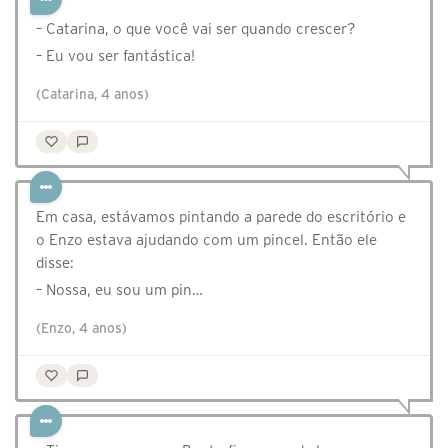
– Catarina, o que você vai ser quando crescer?
– Eu vou ser fantástica!
(Catarina, 4 anos)
Em casa, estávamos pintando a parede do escritório e
o Enzo estava ajudando com um pincel. Então ele
disse:
– Nossa, eu sou um pin…
(Enzo, 4 anos)