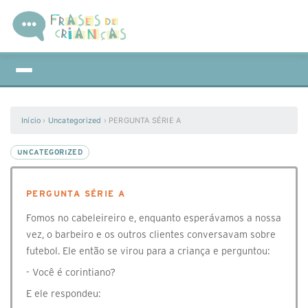
Início
›
Uncategorized
›
PERGUNTA SÉRIE A
UNCATEGORIZED
PERGUNTA SÉRIE A
Fomos no cabeleireiro e, enquanto esperávamos a nossa
vez, o barbeiro e os outros clientes conversavam sobre
futebol. Ele então se virou para a criança e perguntou:
- Você é corintiano?
E ele respondeu: