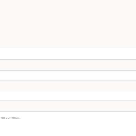
 eu comentar.