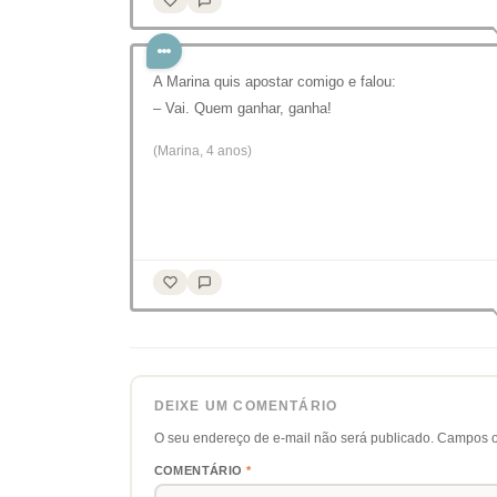
A Marina quis apostar comigo e falou:
– Vai. Quem ganhar, ganha!
(Marina, 4 anos)
DEIXE UM COMENTÁRIO
O seu endereço de e-mail não será publicado.
Campos o
COMENTÁRIO
*