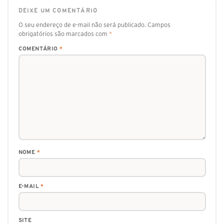
DEIXE UM COMENTÁRIO
O seu endereço de e-mail não será publicado.
Campos
obrigatórios são marcados com
*
COMENTÁRIO
*
NOME
*
E-MAIL
*
SITE