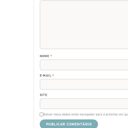
NOME
*
E-MAIL
*
SITE
Salvar meus dados neste navegador para a próxima vez qu