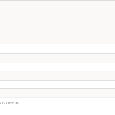
e eu comentar.