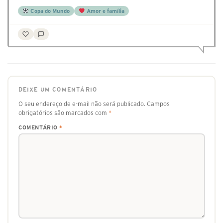
Copa do Mundo
Amor e família
DEIXE UM COMENTÁRIO
O seu endereço de e-mail não será publicado.
Campos
obrigatórios são marcados com
*
COMENTÁRIO
*