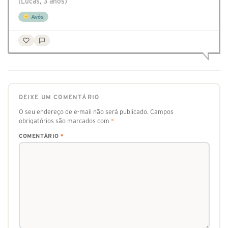
(Lucas, 3 anos)
Avós
DEIXE UM COMENTÁRIO
O seu endereço de e-mail não será publicado.
Campos
obrigatórios são marcados com
*
COMENTÁRIO
*