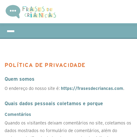
POLÍTICA DE PRIVACIDADE
Quem somos
O endereço do nosso site é:
https://frasesdecriancas.com
.
Quais dados pessoais coletamos e porque
Comentários
Quando os visitantes deixam comentários no site, coletamos os
dados mostrados no formulário de comentários, além do