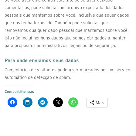
Se você tiver uma conta neste site ou se tiver deixado
comentários, pode solicitar um arquivo exportado dos dados
pessoais que mantemos sobre você, inclusive quaisquer dados
que nos tenha fornecido. Também pode solicitar que
removamos qualquer dado pessoal que mantemos sobre você.
Isto não inclui nenhuns dados que somos obrigados a manter
para propósitos administrativos, legais ou de segurança.
Para onde enviamos seus dados
Comentários de visitantes podem ser marcados por um serviço
automático de detecção de spam.
Compartilhe isso:
Mais