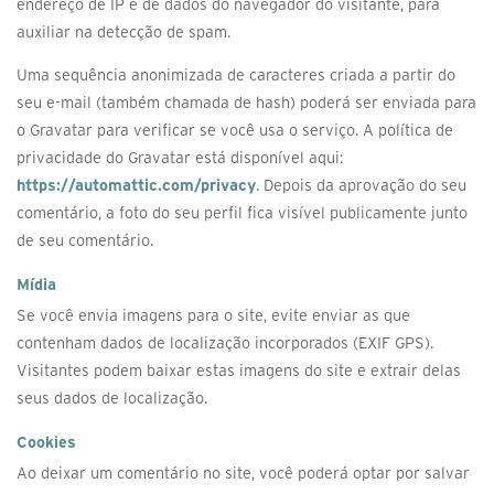
endereço de IP e de dados do navegador do visitante, para
auxiliar na detecção de spam.
Uma sequência anonimizada de caracteres criada a partir do
seu e-mail (também chamada de hash) poderá ser enviada para
o Gravatar para verificar se você usa o serviço. A política de
privacidade do Gravatar está disponível aqui:
https://automattic.com/privacy
. Depois da aprovação do seu
comentário, a foto do seu perfil fica visível publicamente junto
de seu comentário.
Mídia
Se você envia imagens para o site, evite enviar as que
contenham dados de localização incorporados (EXIF GPS).
Visitantes podem baixar estas imagens do site e extrair delas
seus dados de localização.
Cookies
Ao deixar um comentário no site, você poderá optar por salvar