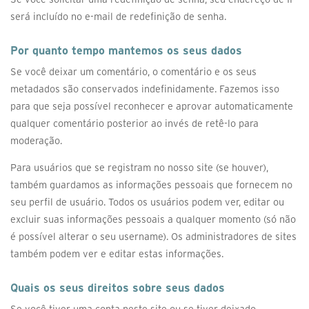
será incluído no e-mail de redefinição de senha.
Por quanto tempo mantemos os seus dados
Se você deixar um comentário, o comentário e os seus
metadados são conservados indefinidamente. Fazemos isso
para que seja possível reconhecer e aprovar automaticamente
qualquer comentário posterior ao invés de retê-lo para
moderação.
Para usuários que se registram no nosso site (se houver),
também guardamos as informações pessoais que fornecem no
seu perfil de usuário. Todos os usuários podem ver, editar ou
excluir suas informações pessoais a qualquer momento (só não
é possível alterar o seu username). Os administradores de sites
também podem ver e editar estas informações.
Quais os seus direitos sobre seus dados