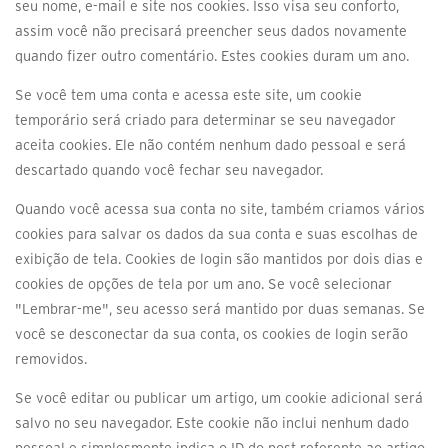
seu nome, e-mail e site nos cookies. Isso visa seu conforto,
assim você não precisará preencher seus dados novamente
quando fizer outro comentário. Estes cookies duram um ano.
Se você tem uma conta e acessa este site, um cookie
temporário será criado para determinar se seu navegador
aceita cookies. Ele não contém nenhum dado pessoal e será
descartado quando você fechar seu navegador.
Quando você acessa sua conta no site, também criamos vários
cookies para salvar os dados da sua conta e suas escolhas de
exibição de tela. Cookies de login são mantidos por dois dias e
cookies de opções de tela por um ano. Se você selecionar
"Lembrar-me", seu acesso será mantido por duas semanas. Se
você se desconectar da sua conta, os cookies de login serão
removidos.
Se você editar ou publicar um artigo, um cookie adicional será
salvo no seu navegador. Este cookie não inclui nenhum dado