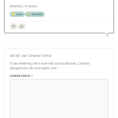
(Manoel, 4 anos)
Avós
Religião
DEIXE UM COMENTÁRIO
O seu endereço de e-mail não será publicado.
Campos
obrigatórios são marcados com
*
COMENTÁRIO
*